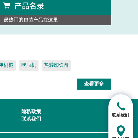
产品名录
、最热门的包装产品在这里
装机械
吹瓶机
热转印设备
查看更多
隐私政策
联系我们
联系我们