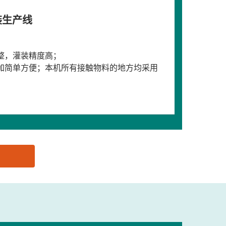
装生产线
整，灌装精度高；
更加简单方便；本机所有接触物料的地方均采用