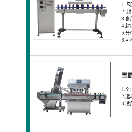
1.
2.
3.
4.
5.
6.
雪
1.
2.
3.