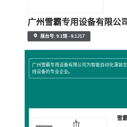
广州雪霸专用设备有限公
展台号: 9.1馆 - 9.1J17
广州雪霸专用设备有限公司为智能自动化灌装
线设备的专业企业。
雪