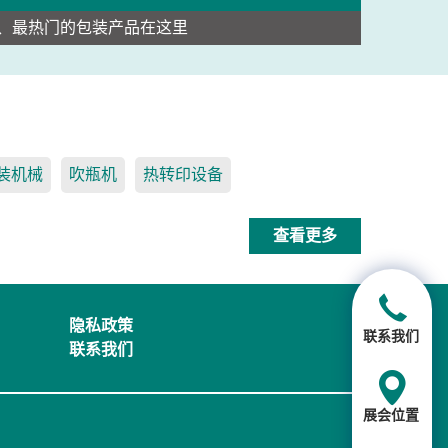
、最热门的包装产品在这里
装机械
吹瓶机
热转印设备
查看更多
隐私政策
联系我们
联系我们
展会位置