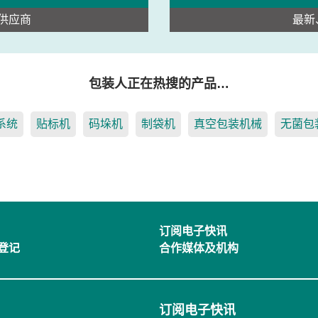
供应商
最新
包装人正在热搜的产品…
系统
贴标机
码垛机
制袋机
真空包装机械
无菌包
订阅电子快讯
登记
合作媒体及机构
订阅电子快讯