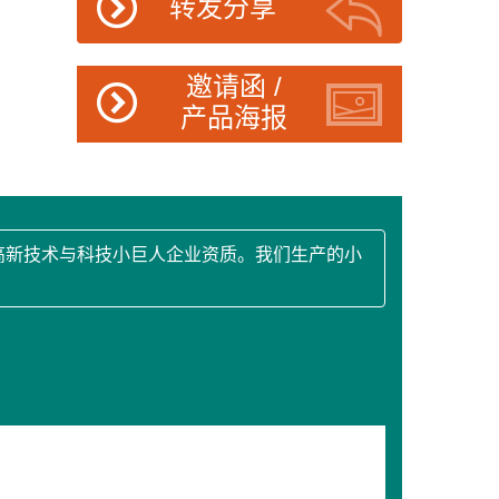
转发分享
邀请函 /
产品海报
高新技术与科技小巨人企业资质。我们生产的小