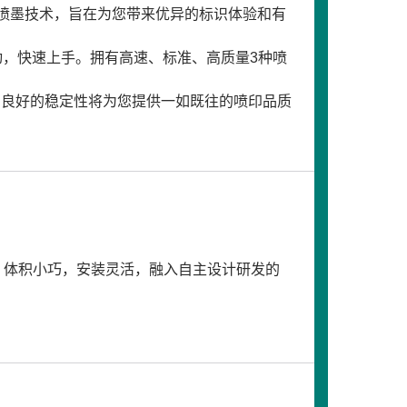
续式喷墨技术，旨在为您带来优异的标识体验和有
动，快速上手。拥有高速、标准、高质量3种喷
列良好的稳定性将为您提供一如既往的喷印品质
机型，体积小巧，安装灵活，融入自主设计研发的