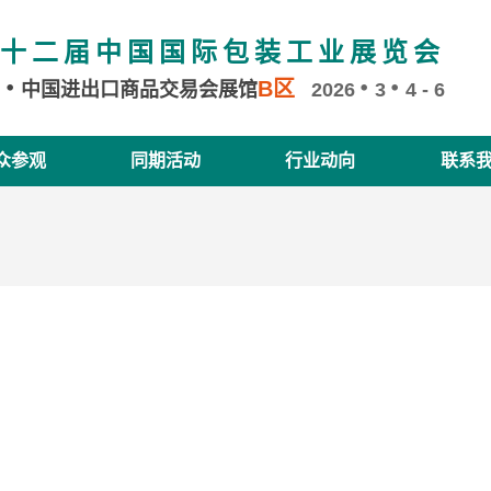
十二届中国国际包装工业展览会
B区
州
中国进出口商品交易会展馆
2026
3
4 - 6
众参观
同期活动
行业动向
联系