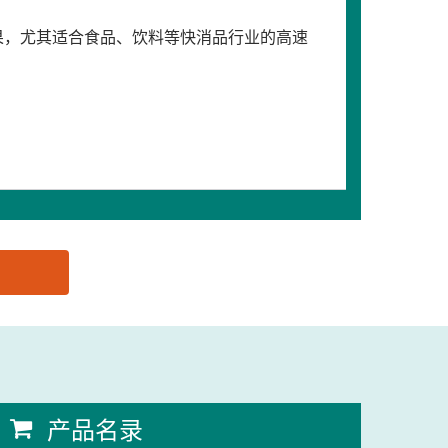
印效果，尤其适合食品、饮料等快消品行业的高速
产品名录