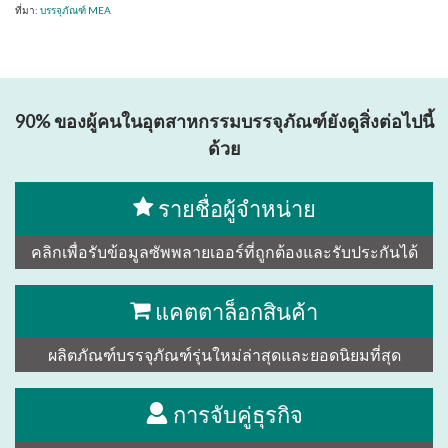
ที่มา:
บรรจุภัณฑ์ MEA
90% ของผู้คนในอุตสาหกรรมบรรจุภัณฑ์ยังดูสิ่งต่อไปนี้
ด้วย
รายชื่อผู้จำหน่าย
คลิกเพื่อรับข้อมูลซัพพลายเออร์ที่ถูกต้องและรับประกันได้
แคตตาล็อกสินค้า
ผลิตภัณฑ์บรรจุภัณฑ์รุ่นใหม่ล่าสุดและยอดนิยมที่สุด
การจับคู่ธุรกิจ