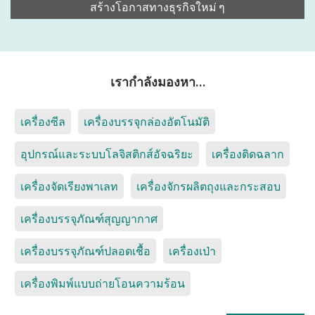
สร้างโอกาสทางธุรกิจใหม่ ๆ
เรากำลังมองหา…
เครื่องซีล
เครื่องบรรจุกล่องอัตโนมัติ
อุปกรณ์และระบบโลจิสติกส์อัจฉริยะ
เครื่องติดฉลาก
เครื่องจัดเรียงพาเลท
เครื่องจักรผลิตถุงและกระสอบ
เครื่องบรรจุภัณฑ์สุญญากาศ
เครื่องบรรจุภัณฑ์ปลอดเชื้อ
เครื่องเป่า
เครื่องพิมพ์แบบถ่ายโอนความร้อน