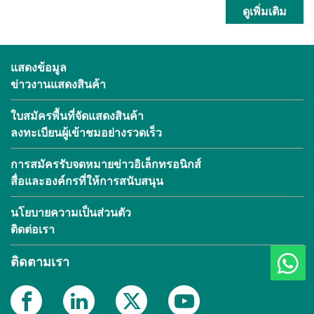
ดูเพิ่มเติม
แสดงข้อมูล
ข่าวงานแสดงสินค้า
ใบสมัครพื้นที่จัดแสดงสินค้า
ลงทะเบียนผู้เข้าชมอย่างรวดเร็ว
การสมัครรับจดหมายข่าวอิเล็กทรอนิกส์
สื่อและองค์กรที่ให้การสนับสนุน
นโยบายความเป็นส่วนตัว
ติดต่อเรา
ติดตามเรา