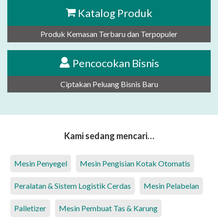
Katalog Produk
Produk Kemasan Terbaru dan Terpopuler
Pencocokan Bisnis
Ciptakan Peluang Bisnis Baru
Kami sedang mencari…
Mesin Penyegel
Mesin Pengisian Kotak Otomatis
Peralatan & Sistem Logistik Cerdas
Mesin Pelabelan
Palletizer
Mesin Pembuat Tas & Karung