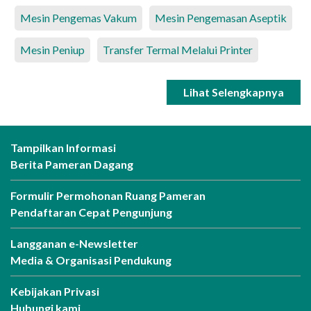
Mesin Pengemas Vakum
Mesin Pengemasan Aseptik
Mesin Peniup
Transfer Termal Melalui Printer
Lihat Selengkapnya
Tampilkan Informasi
Berita Pameran Dagang
Formulir Permohonan Ruang Pameran
Pendaftaran Cepat Pengunjung
Langganan e-Newsletter
Media & Organisasi Pendukung
Kebijakan Privasi
Hubungi kami