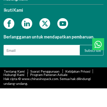
Ikuti Kami
Berlangganan untuk mendapatkan pembaruan.
Subscribe
Tentang Kami
Syarat Penggunaan
Kebijakan Privasi
Hubungi Kami
Program Pameran Adsale
Hak cipta © www.chinasinopack.com. Semua hak dilindungi
undang-undang.