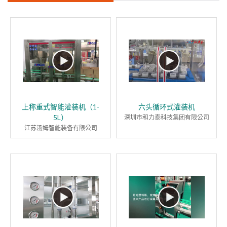
上称重式智能灌装机（1-
六头循环式灌装机
5L）
深圳市和力泰科技集团有限公司
江苏汤姆智能装备有限公司