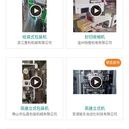
给袋式包装机
封切收缩机
浙江惠利机械有限公司
温州恒隆机电有限公司
華南首秀
高速立式包装机
高速立式机
佛山市弘森包装机械有限公司
芜湖裕东自动化科技有限公司