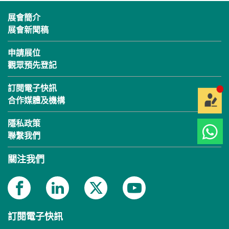
展會簡介
展會新聞稿
申請展位
觀眾預先登記
訂閱電子快訊
合作媒體及機構
隱私政策
聯繫我們
關注我們
訂閱電子快訊