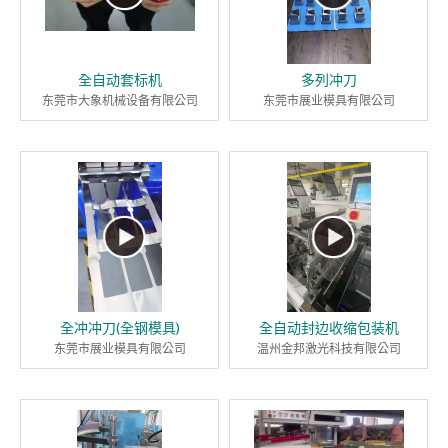
全自动套标机
多列冲刀
东莞市大象机械设备有限公司
东莞市展业模具有限公司
全冲冲刀(全钢模具)
全自动封边收缩包装机
东莞市展业模具有限公司
温州金邦激光科技有限公司