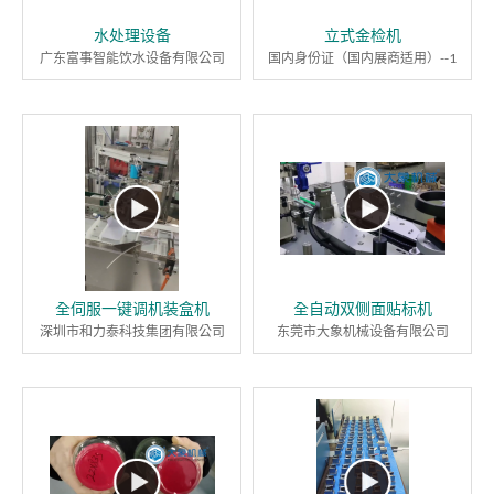
水处理设备
立式金检机
广东富事智能饮水设备有限公司
国内身份证（国内展商适用）--1
全伺服一键调机装盒机
全自动双侧面贴标机
深圳市和力泰科技集团有限公司
东莞市大象机械设备有限公司