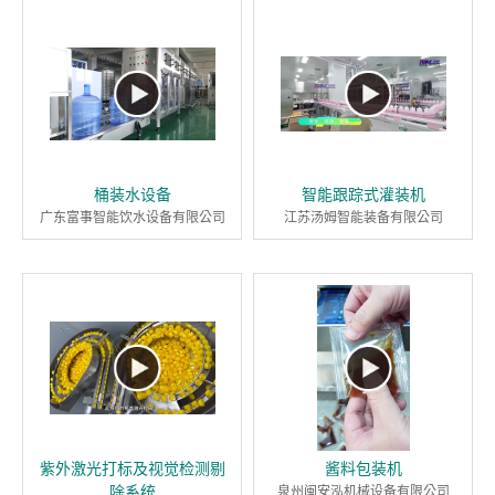
桶装水设备
智能跟踪式灌装机
广东富事智能饮水设备有限公司
江苏汤姆智能装备有限公司
紫外激光打标及视觉检测剔
酱料包装机
除系统
泉州闽安泓机械设备有限公司