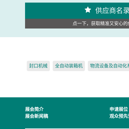
供应商名
点一下，获取精准又安心的
封口机械
全自动装箱机
物流设备及自动化
展会简介
申请展位
展会新闻稿
观众预先