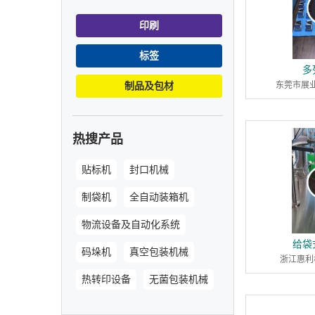
印刷
标签
多
制品及包材
东莞市展
热搜产品
贴标机
封口机械
制袋机
全自动装箱机
物流设备及自动化系统
给袋
码垛机
真空包装机械
浙江惠利
热转印设备
无菌包装机械