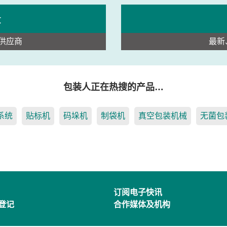
录
供应商
最新
包装人正在热搜的产品…
系统
贴标机
码垛机
制袋机
真空包装机械
无菌包
订阅电子快讯
登记
合作媒体及机构