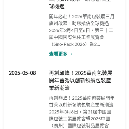
球機遇
開年必赴！2026華南包裝展三月
廣州啟幕，助您搶佔全球機遇
2026年3月4日至6日，第三十二
屆中國國際包裝工業展覽會
（Sino-Pack 2026）暨2…
查看更多
2025-05-08
再創巔峰！2025華南包裝展
開年首秀以創新領航包裝産
業新潮流
再創巔峰！2025華南包裝展開年
首秀以創新領航包裝産業新潮流
2025年3月6日，第31屆中國國
際包裝工業展覽會暨2025中國
（廣州）國際包裝製品展覽會