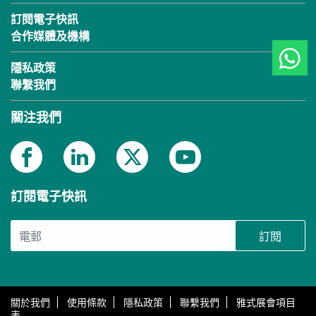
訂閱電子快訊
合作媒體及機構
隱私政策
聯繫我們
關注我們
訂閱電子快訊
訂閱
關於我們
使用條款
隱私政策
聯繫我們
雅式展會項目
表