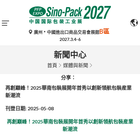
B區
廣州
中國進出口商品交易會展館
2027.3.4-6
新聞中心
首頁
媒體與新聞
分享：
再創巔峰！2025華南包裝展開年首秀以創新領航包裝産業
新潮流
刊登日期: 2025-05-08
再創巔峰！2025華南包裝展開年首秀以創新領航包裝産業
新潮流