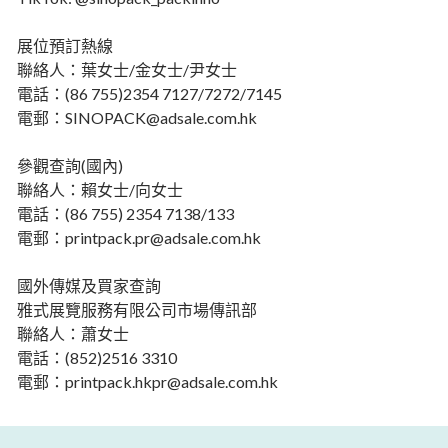
展位預訂熱線
聯絡人：葉女士/金女士/尹女士
電話：(86 755)2354 7127/7272/7145
電郵：SINOPACK@adsale.com.hk
參觀查詢(國內)
聯絡人：賴女士/向女士
電話：(86 755) 2354 7138/133
電郵：printpack.pr@adsale.com.hk
國外傳媒及買家查詢
雅式展覽服務有限公司市場傳訊部
聯絡人：蕭女士
電話：(852)2516 3310
電郵：printpack.hkpr@adsale.com.hk