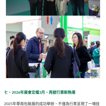
七、2026年展會定檔3月，再掀行業新熱潮
2025年華南包裝展的成功舉辦，不僅為行業呈現了一場技