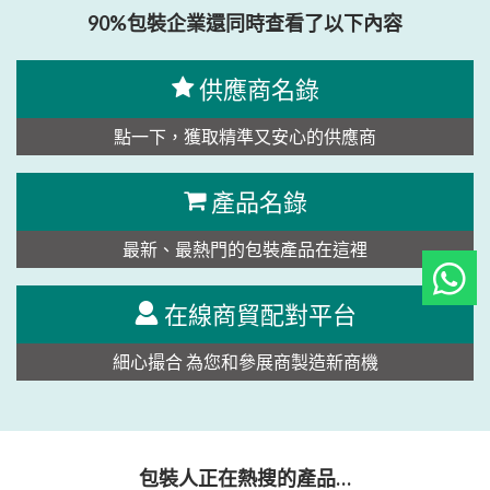
90%包裝企業還同時查看了以下內容
供應商名錄
點一下，獲取精準又安心的供應商
產品名錄
最新、最熱門的包裝產品在這裡
在線商貿配對平台
細心撮合 為您和參展商製造新商機
包裝人正在熱搜的產品…