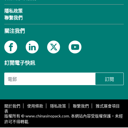
隱私政策
聯繫我們
關注我們
訂閱電子快訊
訂閱
關於我們
使用條款
隱私政策
聯繫我們
雅式展會項目
表
版權所有 © www.chinasinopack.com. 本網站內容受版權保護，未經
許可不得轉載.