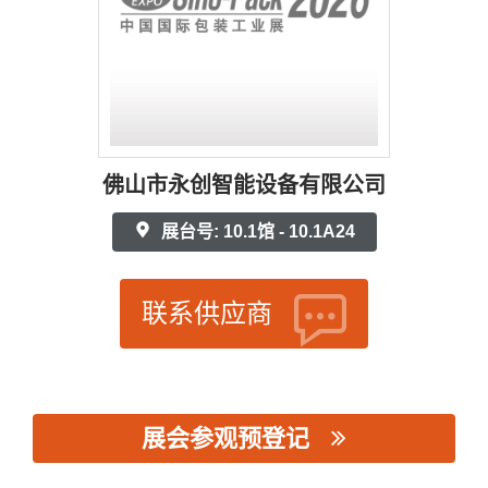
佛山市永创智能设备有限公司
展台号: 10.1馆 - 10.1A24
联系供应商
展会参观预登记
思源黑体预加载(勿删): 佛山市永创智能设备有限公司