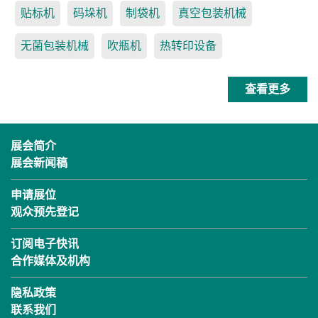
贴标机
码垛机
制袋机
真空包装机械
无菌包装机械
吹瓶机
热转印设备
查看更多
展会简介
展会新闻稿
申请展位
观众预先登记
订阅电子快讯
合作媒体及机构
隐私政策
联系我们