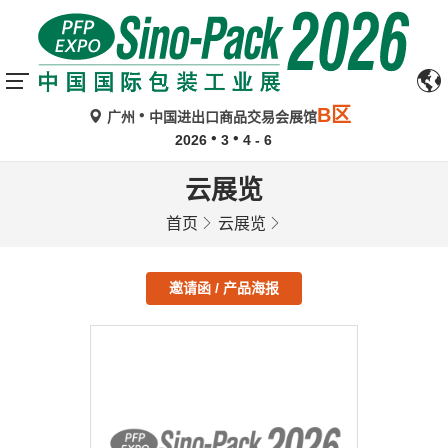
B区
广州
中国进出口商品交易会展馆
2026
3
4 - 6
云展览
首页
云展览
邀请函 / 产品海报