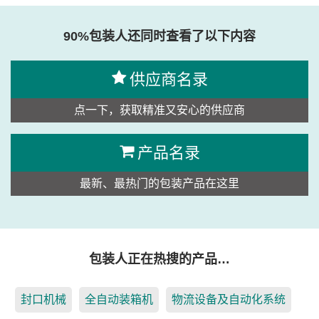
90%包装人还同时查看了以下内容
供应商名录
点一下，获取精准又安心的供应商
产品名录
最新、最热门的包装产品在这里
包装人正在热搜的产品…
封口机械
全自动装箱机
物流设备及自动化系统