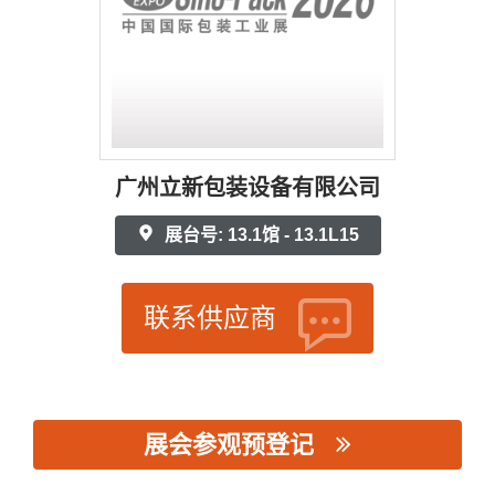
广州立新包装设备有限公司
展台号: 13.1馆 - 13.1L15
联系供应商
展会参观预登记
思源黑体预加载(勿删): 广州立新包装设备有限公司