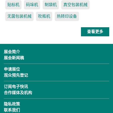
贴标机
码垛机
制袋机
真空包装机械
无菌包装机械
吹瓶机
热转印设备
查看更多
展会简介
展会新闻稿
申请展位
观众预先登记
订阅电子快讯
合作媒体及机构
隐私政策
联系我们