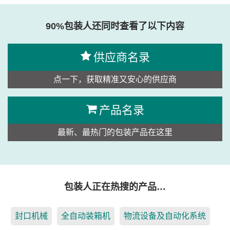
90%包装人还同时查看了以下内容
供应商名录
点一下，获取精准又安心的供应商
产品名录
最新、最热门的包装产品在这里
包装人正在热搜的产品…
封口机械
全自动装箱机
物流设备及自动化系统