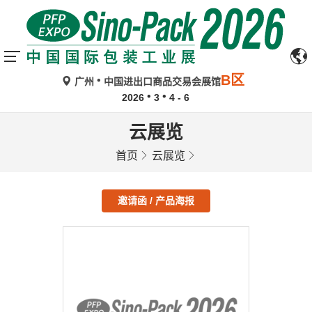
B区
广州
中国进出口商品交易会展馆
2026
3
4 - 6
云展览
首页
云展览
邀请函 / 产品海报