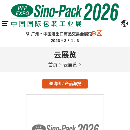
B区
广州
中国进出口商品交易会展馆
2026
3
4 - 6
云展览
首页
云展览
邀请函 / 产品海报