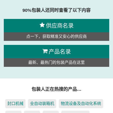
90%包装人还同时查看了以下内容
供应商名录
点一下，获取精准又安心的供应商
产品名录
最新、最热门的包装产品在这里
包装人正在热搜的产品…
封口机械
全自动装箱机
物流设备及自动化系统