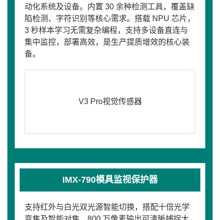
动化系统及设备。内置 30 余种检测工具，覆盖缺
陷检测、字符识别等核心需求。搭载 NPU 芯片，
3 秒样本学习无需复杂编程，支持多设备直连与
集中监控，部署高效，是生产提质增效的核心装
备。
V3 Pro视觉传感器
IMX-790模具监视保护器
支持红外与白光双光源智能切换，搭配十倍光学
变焦及智能对焦，800 万像素输出可清晰捕捉大