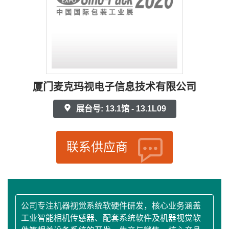
厦门麦克玛视电子信息技术有限公司
展台号: 13.1馆 - 13.1L09
联系供应商
公司专注机器视觉系统软硬件研发，核心业务涵盖
工业智能相机传感器、配套系统软件及机器视觉软