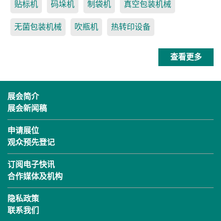
贴标机
码垛机
制袋机
真空包装机械
无菌包装机械
吹瓶机
热转印设备
查看更多
展会简介
展会新闻稿
申请展位
观众预先登记
订阅电子快讯
合作媒体及机构
隐私政策
联系我们