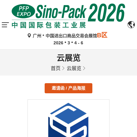
B区
广州
中国进出口商品交易会展馆
2026
3
4 - 6
云展览
首页
云展览
邀请函 / 产品海报