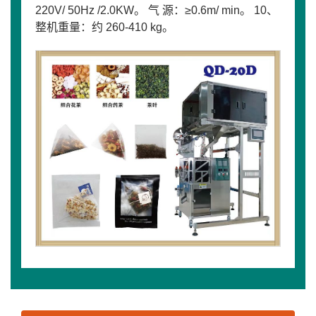
220V/ 50Hz /2.0KW。 气 源：≥0.6m/ min。 10、
整机重量：约 260-410 kg。