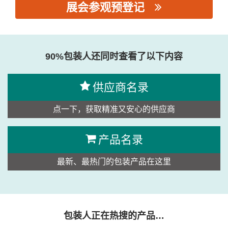
展会参观预登记
思源黑体预加载(勿删): 厦门市宇笙包装机械有限公司
90%包装人还同时查看了以下内容
供应商名录
点一下，获取精准又安心的供应商
产品名录
最新、最热门的包装产品在这里
包装人正在热搜的产品…