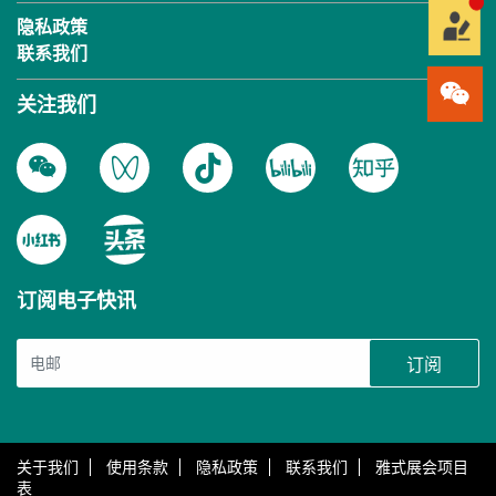
隐私政策
联系我们
关注我们
订阅电子快讯
订阅
关于我们
使用条款
隐私政策
联系我们
雅式展会项目
表