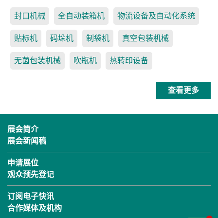
封口机械
全自动装箱机
物流设备及自动化系统
贴标机
码垛机
制袋机
真空包装机械
无菌包装机械
吹瓶机
热转印设备
查看更多
展会简介
展会新闻稿
申请展位
观众预先登记
订阅电子快讯
合作媒体及机构