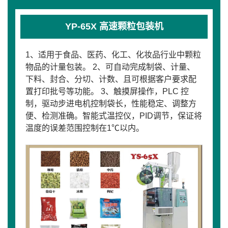
YP-65X 高速颗粒包装机
1、适用于食品、医药、化工、化妆品行业中颗粒
物品的计量包装。 2、可自动完成制袋、计量、
下料、封合、分切、计数、且可根据客户要求配
置打印批号等功能。 3、触摸屏操作，PLC 控
制，驱动步进电机控制袋长，性能稳定、调整方
便、检测准确。智能式温控仪，PID调节，保证将
温度的误差范围控制在1℃以内。