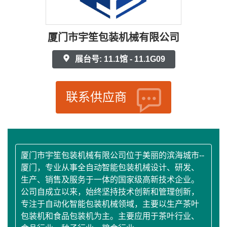
厦门市宇笙包装机械有限公司
展台号: 11.1馆 - 11.1G09
联系供应商
厦门市宇笙包装机械有限公司位于美丽的滨海城市--
厦门，专业从事全自动智能包装机械设计、研发、
生产、销售及服务于一体的国家级高新技术企业。
公司自成立以来，始终坚持技术创新和管理创新，
专注于自动化智能包装机械领域，主要以生产茶叶
包装机和食品包装机为主。主要应用于茶叶行业、