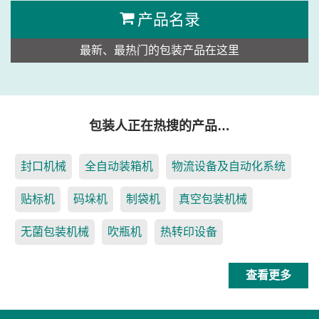
产品名录
最新、最热门的包装产品在这里
包装人正在热搜的产品…
封口机械
全自动装箱机
物流设备及自动化系统
贴标机
码垛机
制袋机
真空包装机械
无菌包装机械
吹瓶机
热转印设备
查看更多