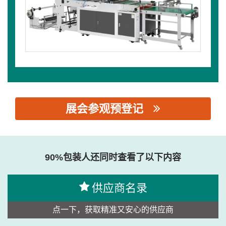
展会参观预登记
思源黑体预加载(勿删): 汕头市长诚包装机械有限公司
90%包装人还同时查看了以下内容
供应商名录
点一下，获取精准又安心的供应商