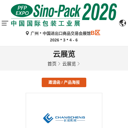
B区
广州
中国进出口商品交易会展馆
2026
3
4 - 6
云展览
首页
云展览
邀请函 / 产品海报