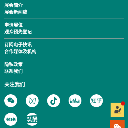
展会简介
展会新闻稿
申请展位
观众预先登记
订阅电子快讯
合作媒体及机构
隐私政策
联系我们
关注我们