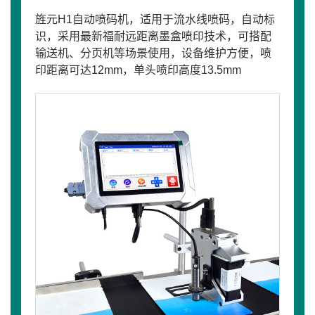
旌元H1自动喷码机，适用于流水线喷码，自动标
识，采用最新福耐远距离墨盒喷印技术，可搭配
输送机、分页机等场景使用，设备维护方便，喷
印距离可达12mm，单头喷印高度13.5mm