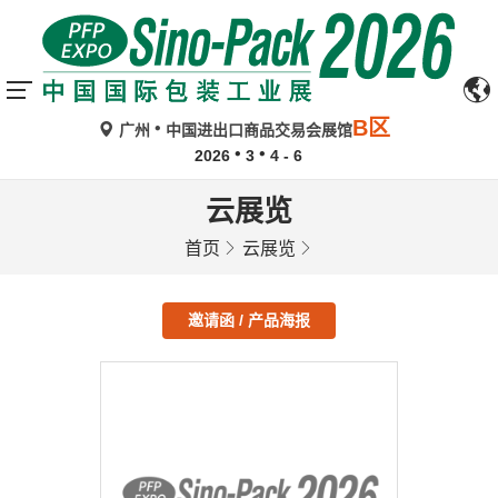
B区
广州
中国进出口商品交易会展馆
2026
3
4 - 6
云展览
首页
云展览
邀请函 / 产品海报