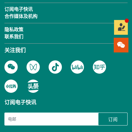
订阅电子快讯
合作媒体及机构
隐私政策
联系我们
关注我们
订阅电子快讯
订阅