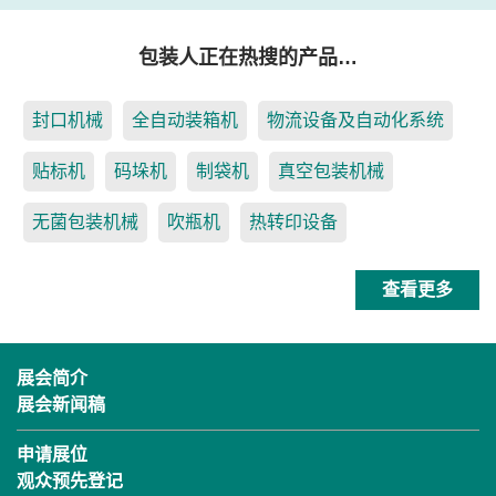
包装人正在热搜的产品…
封口机械
全自动装箱机
物流设备及自动化系统
贴标机
码垛机
制袋机
真空包装机械
无菌包装机械
吹瓶机
热转印设备
查看更多
展会简介
展会新闻稿
申请展位
观众预先登记