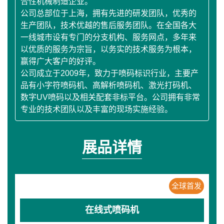
合性机械制造企业。
公司总部位于上海，拥有先进的研发团队，优秀的
生产团队，技术优越的售后服务团队。在全国各大
一线城市设有专门的分支机构、服务网点，多年来
以优质的服务为宗旨，以务实的技术服务为根本，
赢得广大客户的好评。
公司成立于2009年，致力于喷码标识行业，主要产
品有小字符喷码机、高解析喷码机、激光打码机、
数字UV喷码以及相关配套非标平台。公司拥有非常
专业的技术团队以及丰富的现场实施经验。
展品详情
全球首发
在线式喷码机