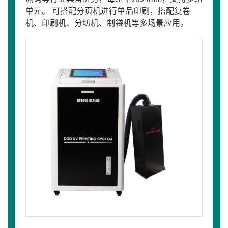
单元。 可搭配分页机进行单品印刷，搭配复卷
机、印刷机、分切机、制袋机等多场景应用。