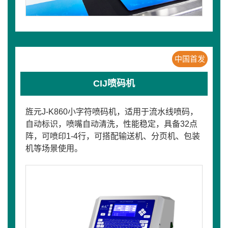
中国首发
CIJ喷码机
旌元J-K860小字符喷码机，适用于流水线喷码，
自动标识，喷嘴自动清洗，性能稳定，具备32点
阵，可喷印1-4行，可搭配输送机、分页机、包装
机等场景使用。