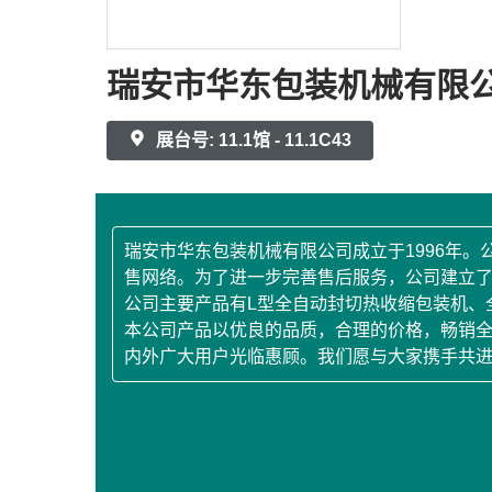
瑞安市华东包装机械有限
展台号: 11.1馆 - 11.1C43
瑞安市华东包装机械有限公司成立于1996年
售网络。为了进一步完善售后服务，公司建立
公司主要产品有L型全自动封切热收缩包装机、
本公司产品以优良的品质，合理的价格，畅销全
内外广大用户光临惠顾。我们愿与大家携手共进