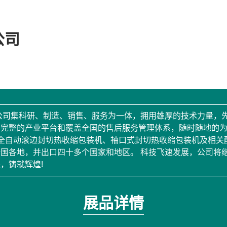
公司
。公司集科研、制造、销售、服务为一体，拥用雄厚的技术力量，
了完整的产业平台和覆盖全国的售后服务管理体系，随时随地的
全自动滚边封切热收缩包装机、袖口式封切热收缩包装机及相关
国各地，并出口四十多个国家和地区。 科技飞速发展，公司将
，铸就辉煌!
展品详情