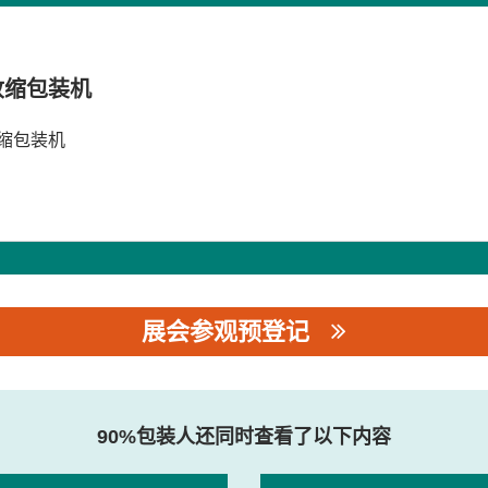
收缩包装机
缩包装机
展会参观预登记
司
90%包装人还同时查看了以下内容