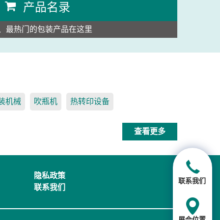
产品名录
、最热门的包装产品在这里
装机械
吹瓶机
热转印设备
查看更多
隐私政策
联系我们
联系我们
展会位置