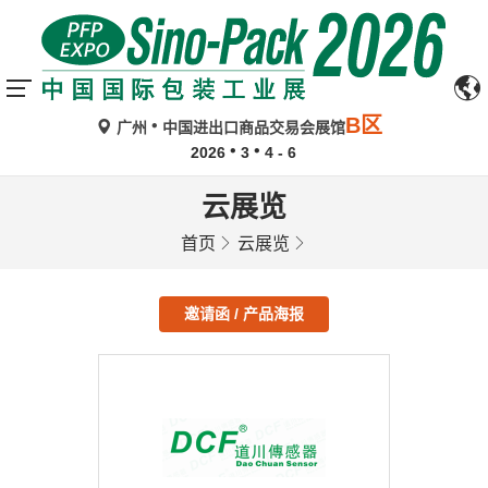
B区
广州
中国进出口商品交易会展馆
2026
3
4 - 6
云展览
首页
云展览
邀请函 / 产品海报