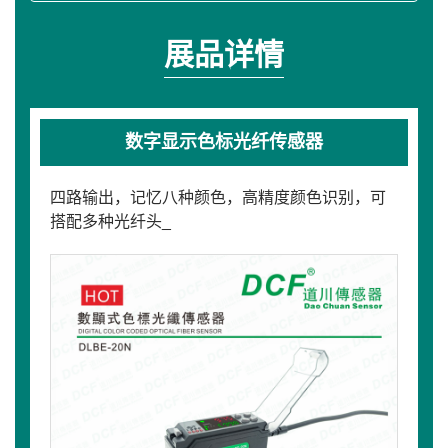
展品详情
数字显示色标光纤传感器
四路输出，记忆八种颜色，高精度颜色识别，可
搭配多种光纤头_