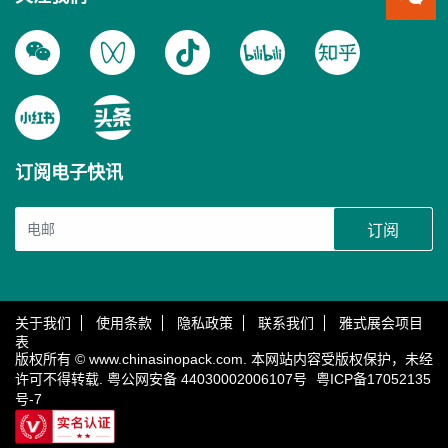
订阅电子快讯
订阅
关于我们
使用条款
隐私政策
联系我们
雅式展会项目
表
版权所有 © www.chinasinopack.com. 本网站内容受版权保护，未经
许可不得转载.
粤公网安备 44030002006107号
粤ICP备17052135
号-7