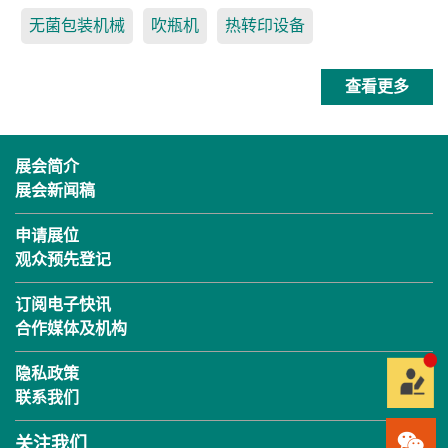
无菌包装机械
吹瓶机
热转印设备
查看更多
展会简介
展会新闻稿
申请展位
观众预先登记
订阅电子快讯
合作媒体及机构
隐私政策
联系我们
关注我们