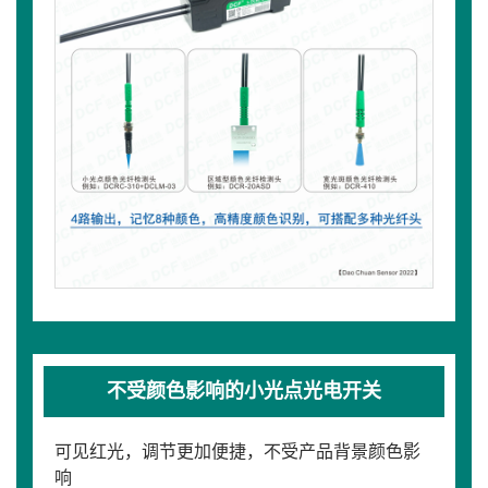
不受颜色影响的小光点光电开关
可见红光，调节更加便捷，不受产品背景颜色影
响