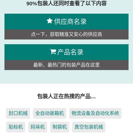
90%包装人还同时查看了以下内容
供应商名录
点一下，获取精准又安心的供应商
产品名录
最新、最热门的包装产品在这里
包装人正在热搜的产品…
封口机械
全自动装箱机
物流设备及自动化系统
贴标机
码垛机
制袋机
真空包装机械