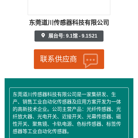
东莞道川传感器科技有限公司
展台号: 9.1馆 - 9.1S21
联系供应商
东莞道川传感器科技有限公司是一家集研发、生
产、销售工业自动化传感器及应用方案开发为一体
的高新技术企业。公司主营产品：光纤传感器、光
纤放大器、光电开关、近接开关、光幕传感器、磁
性开关、聚焦镜、卡轨电源、色标传感器、标签传
感器等工业自动化传感器。