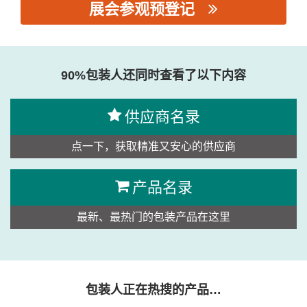
展会参观预登记
思源黑体预加载(勿删): 广东富事智能饮水设备有限公司
90%包装人还同时查看了以下内容
供应商名录
点一下，获取精准又安心的供应商
产品名录
最新、最热门的包装产品在这里
包装人正在热搜的产品…