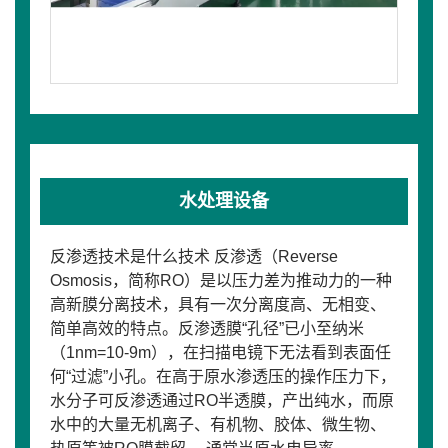
水处理设备
反渗透技术是什么技术 反渗透（Reverse
Osmosis，简称RO）是以压力差为推动力的一种
高新膜分离技术，具有一次分离度高、无相变、
简单高效的特点。反渗透膜“孔径”已小至纳米
（1nm=10-9m），在扫描电镜下无法看到表面任
何“过滤”小孔。在高于原水渗透压的操作压力下，
水分子可反渗透通过RO半透膜，产出纯水，而原
水中的大量无机离子、有机物、胶体、微生物、