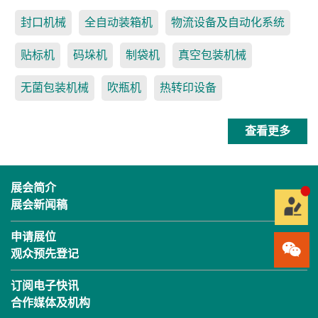
封口机械
全自动装箱机
物流设备及自动化系统
贴标机
码垛机
制袋机
真空包装机械
无菌包装机械
吹瓶机
热转印设备
查看更多
展会简介
展会新闻稿
申请展位
观众预先登记
订阅电子快讯
合作媒体及机构