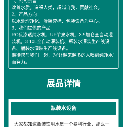
1、公司宗旨：
改善水质，造福人类，超越自我，贡献社会。
2、产品方向：
以水处理净化、灌装套标、包装设备为中心。
3、我们提供的产品;
RO反渗透纯水机、UF矿泉水机、3-5加仑全自动灌
装机，3-10L全自动灌装机、瓶装水灌装生产线设
备、桶装水灌装生产线设备。
期待您与我们一起，为“让越来越多的人喝到纯净水”
而努力。
展品详情
瓶装水设备
大家都知道瓶装饮用水是一个暴利行业，那么一