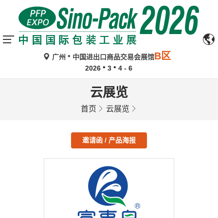
B区
广州
中国进出口商品交易会展馆
2026
3
4 - 6
云展览
首页
云展览
邀请函 / 产品海报