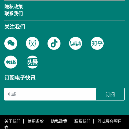
隐私政策
联系我们
关注我们
订阅电子快讯
订阅
关于我们
使用条款
隐私政策
联系我们
雅式展会项目
表