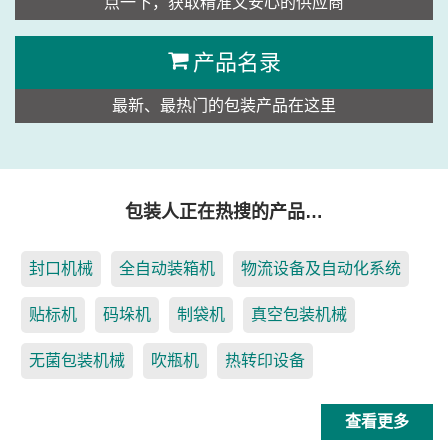
点一下，获取精准又安心的供应商
产品名录
最新、最热门的包装产品在这里
包装人正在热搜的产品…
封口机械
全自动装箱机
物流设备及自动化系统
贴标机
码垛机
制袋机
真空包装机械
无菌包装机械
吹瓶机
热转印设备
查看更多