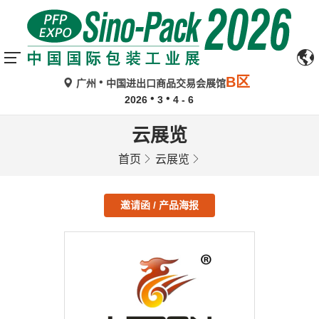
B区
广州
中国进出口商品交易会展馆
2026
3
4 - 6
云展览
首页
云展览
邀请函 / 产品海报