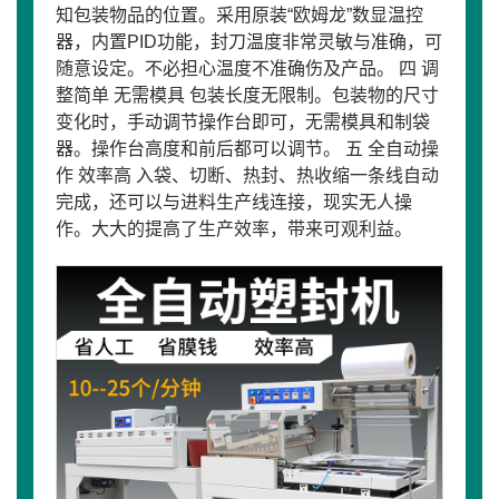
知包装物品的位置。采用原装“欧姆龙”数显温控
器，内置PID功能，封刀温度非常灵敏与准确，可
随意设定。不必担心温度不准确伤及产品。 四 调
整简单 无需模具 包装长度无限制。包装物的尺寸
变化时，手动调节操作台即可，无需模具和制袋
器。操作台高度和前后都可以调节。 五 全自动操
作 效率高 入袋、切断、热封、热收缩一条线自动
完成，还可以与进料生产线连接，现实无人操
作。大大的提高了生产效率，带来可观利益。