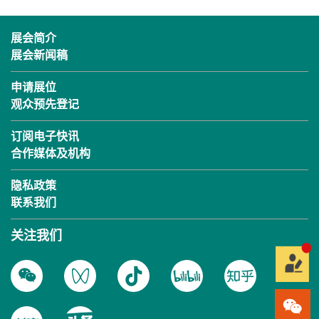
展会简介
展会新闻稿
申请展位
观众预先登记
订阅电子快讯
合作媒体及机构
隐私政策
联系我们
关注我们