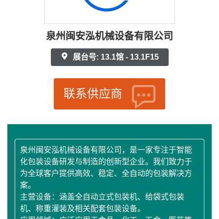
泉州闽安泓机械设备有限公司
展台号: 13.1馆 - 13.1F15
联系供应商
泉州闽安泓机械设备有限公司，是一家专注于智能
化包装设备研发与制造的创新型企业。我们致力于
为全球客户提供高效、稳定、全自动的包装解决方
案。
主营设备：涵盖全自动立式包装机、给袋式包装
机、称重灌装及相关配套包装设备。