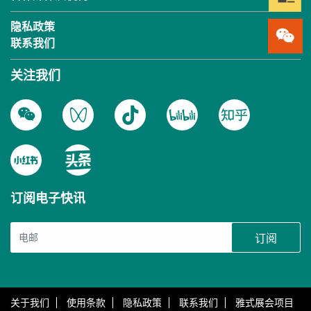
隐私政策
联系我们
关注我们
订阅电子快讯
订阅
关于我们
使用条款
隐私政策
联系我们
雅式展会项目