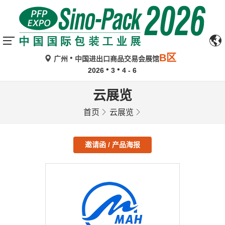
B区
广州
中国进出口商品交易会展馆
2026
3
4 - 6
云展览
首页
云展览
邀请函 / 产品海报