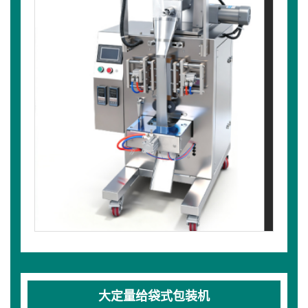
大定量给袋式包装机