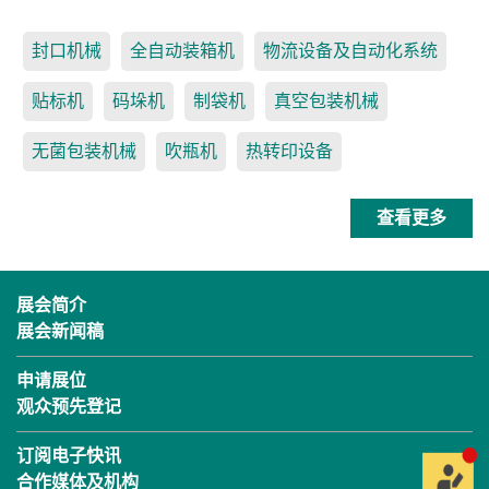
封口机械
全自动装箱机
物流设备及自动化系统
贴标机
码垛机
制袋机
真空包装机械
无菌包装机械
吹瓶机
热转印设备
查看更多
展会简介
展会新闻稿
申请展位
观众预先登记
订阅电子快讯
合作媒体及机构