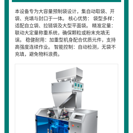
本设备专为大容量预制袋设计，集自动取袋、开
袋、充填与封口于一体。 核心优势： 袋型多样：
适配自立袋、拉链袋及大型平面袋。 精准定量：
联动大定量称重系统，确保颗粒或粉末充填无
误。 稳健耐用：加重型机身配合优质元件，支持
高强度连续作业。 智能控制：自动检测，无袋不
充填，避免物料浪费。