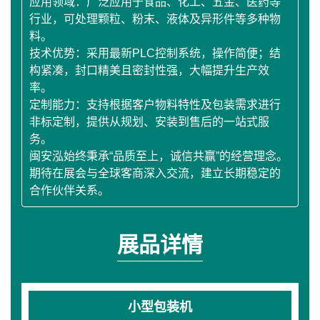
应用领域：广泛应用于食品、化工、五金、医药等
行业，可处理颗粒、粉末、液体及异形件等多种物
料。
技术优势：采用最新PLC控制系统，操作简便；结
构紧凑，封口精美且密封性强，大幅提升生产效
率。
定制能力：支持根据客户物料特性及包装需求进行
非标定制，提供从规划、安装到售后的一站式服
务。
闽安泓始终秉承“品质至上，诚信共赢”的经营理念。
期待在展会与全球客商深入交流，建立长期稳定的
合作伙伴关系。
展品详情
小型包装机