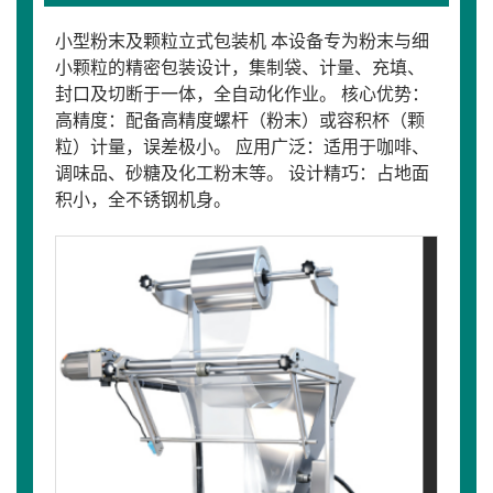
小型粉末及颗粒立式包装机 本设备专为粉末与细
小颗粒的精密包装设计，集制袋、计量、充填、
封口及切断于一体，全自动化作业。 核心优势：
高精度：配备高精度螺杆（粉末）或容积杯（颗
粒）计量，误差极小。 应用广泛：适用于咖啡、
调味品、砂糖及化工粉末等。 设计精巧：占地面
积小，全不锈钢机身。