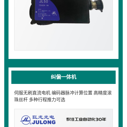
纠偏一体机
伺服无刷直流电机 编码器脉冲计算位置 高精度滚
珠丝杆 多种行程推力可选