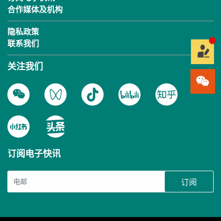
合作媒体及机构
隐私政策
联系我们
关注我们
订阅电子快讯
订阅