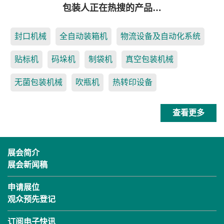
包装人正在热搜的产品…
封口机械
全自动装箱机
物流设备及自动化系统
贴标机
码垛机
制袋机
真空包装机械
无菌包装机械
吹瓶机
热转印设备
查看更多
展会简介
展会新闻稿
申请展位
观众预先登记
订阅电子快讯