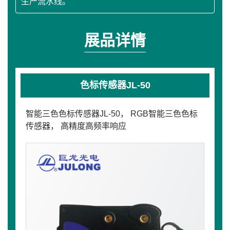
生产流水线。
展品详情
色标传感器JL-50
智能三色色标传感器JL-50， RGB智能三色色标
传感器， 高精度高频率响应