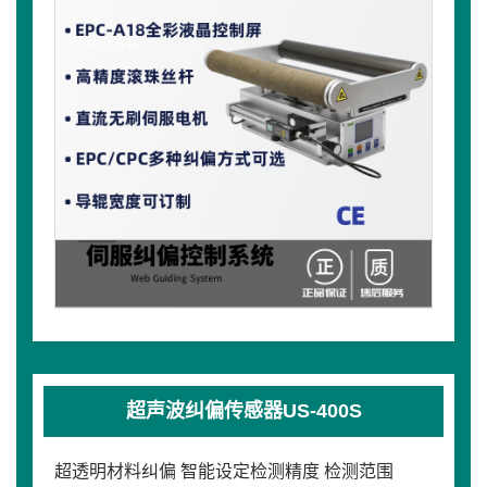
超声波纠偏传感器US-400S
超透明材料纠偏 智能设定检测精度 检测范围