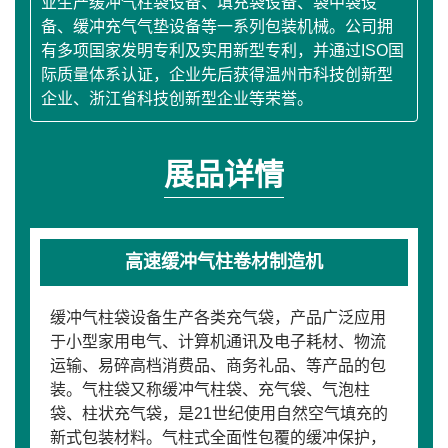
业生产缓冲气柱袋设备、填充袋设备、袋中袋设
备、缓冲充气气垫设备等一系列包装机械。公司拥
有多项国家发明专利及实用新型专利，并通过ISO国
际质量体系认证，企业先后获得温州市科技创新型
企业、浙江省科技创新型企业等荣誉。
展品详情
高速缓冲气柱卷材制造机
缓冲气柱袋设备生产各类充气袋，产品广泛应用
于小型家用电气、计算机通讯及电子耗材、物流
运输、易碎高档消费品、商务礼品、等产品的包
装。气柱袋又称缓冲气柱袋、充气袋、气泡柱
袋、柱状充气袋，是21世纪使用自然空气填充的
新式包装材料。气柱式全面性包覆的缓冲保护，