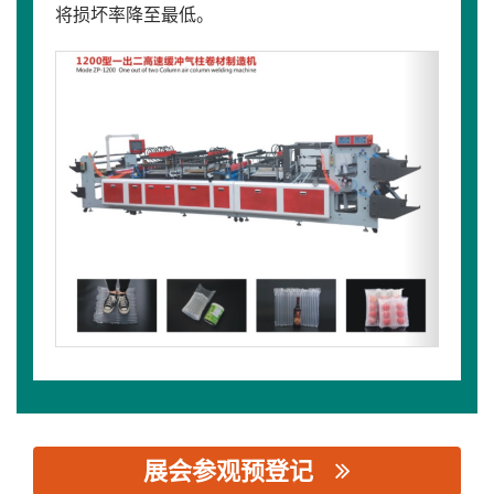
将损坏率降至最低。
展会参观预登记