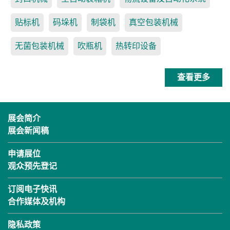
贴标机
码垛机
制袋机
真空包装机械
无菌包装机械
吹瓶机
热转印设备
查看更多
展会简介
展会新闻稿
申请展位
观众预先登记
订阅电子快讯
合作媒体及机构
隐私政策