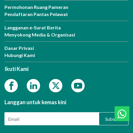
Permohonan Ruang Pameran
Pendaftaran Pantas Pelawat
Langganan e-Surat Berita
Menyokong Media & Organisasi
Dasar Privasi
Hubungi Kami
Ikuti Kami
Langgan untuk kemas kini
Subscribe