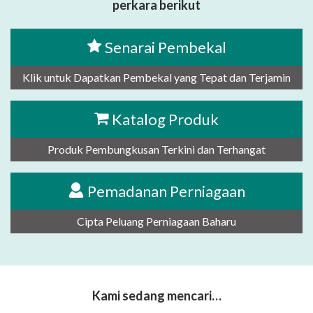
perkara berikut
Senarai Pembekal
Klik untuk Dapatkan Pembekal yang Tepat dan Terjamin
Katalog Produk
Produk Pembungkusan Terkini dan Terhangat
Pemadanan Perniagaan
Cipta Peluang Perniagaan Baharu
Kami sedang mencari…