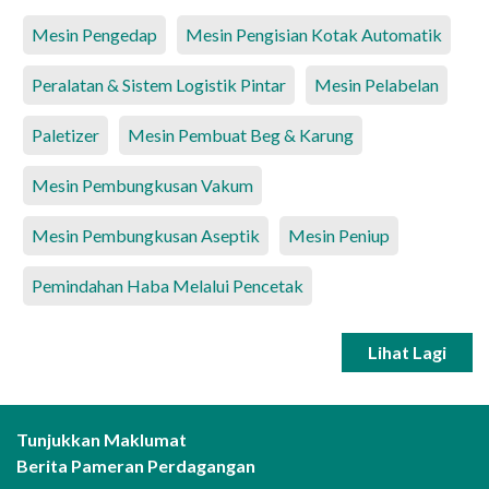
Mesin Pengedap
Mesin Pengisian Kotak Automatik
Peralatan & Sistem Logistik Pintar
Mesin Pelabelan
Paletizer
Mesin Pembuat Beg & Karung
Mesin Pembungkusan Vakum
Mesin Pembungkusan Aseptik
Mesin Peniup
Pemindahan Haba Melalui Pencetak
Lihat Lagi
Tunjukkan Maklumat
Berita Pameran Perdagangan