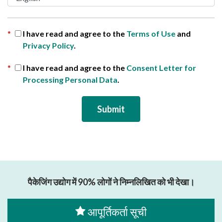
*
I have read and agree to the
Terms of Use
and
Privacy Policy
.
*
I have read and agree to the
Consent Letter for
Processing Personal Data
.
पैकेजिंग उद्योग में 90% लोगों ने निम्नलिखित को भी देखा।
आपूर्तिकर्ता सूची