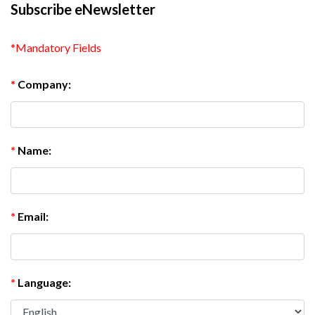
Subscribe eNewsletter
*Mandatory Fields
*
Company:
*
Name:
*
Email:
*
Language: