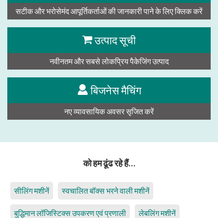
सटीक और भरोसेमंद आपूर्तिकर्ताओं की जानकारी पाने के लिए क्लिक करें
उत्पाद सूची
नवीनतम और सबसे लोकप्रिय पैकेजिंग उत्पाद
बिजनेस मैचिंग
नए व्यावसायिक अवसर सृजित करें
को हम ढूंढ रहे हैं…
सीलिंग मशीनें
स्वचालित बॉक्स भरने वाली मशीनें
बुद्धिमान लॉजिस्टिक्स उपकरण एवं प्रणाली
लेबलिंग मशीनें