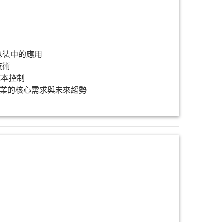
包裝中的應用
技術
成本控制
企業的核心需求與未來趨勢