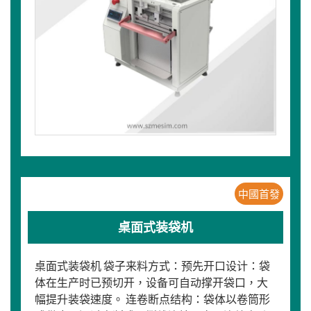
中國首發
桌面式装袋机
桌面式装袋机 袋子来料方式：预先开口设计：袋
体在生产时已预切开，设备可自动撑开袋口，大
幅提升装袋速度。 连卷断点结构：袋体以卷筒形