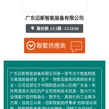
广东迈斯智能装备有限公司
展台號: 13.1館 - 13.1E68
聯繫供應商
广东迈斯智能装备有限公司是一家专注于智能制造
与高端装备研发、生产、销售及服务的高新技术企
业。公司总部位于中国制造业核心区域广东省，依
托粤港澳大湾区的产业优势和技术资源，致力于为
全球客户提供智能化、数字化、高效化的工业解决
方案。自成立以来，迈斯智能始终秉承“创新驱动发
展，智能赋能未来”的企业使命，深耕工业自动化、