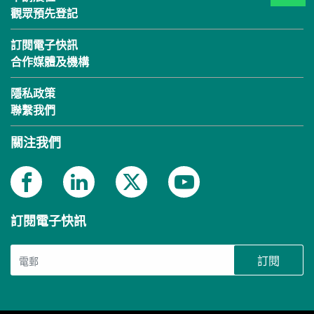
觀眾預先登記
訂閱電子快訊
合作媒體及機構
隱私政策
聯繫我們
關注我們
訂閱電子快訊
訂閱