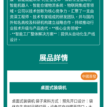
智能机器人、智能仓储物流系统、物联网集成等领
域。公司以技术创新为核心竞争力，汇聚了一支由
资深工程师、技术专家组成的研发团队，并与国内
外知名高校及科研机构建立战略合作，持续推动行
业技术升级与产品迭代。**核心业务领域**
- **智能工厂整体解决方案**：提供从自动化生产线
设计、
展品詳情
中國首發
桌面式装袋机
桌面式装袋机 袋子来料方式：预先开口设计：袋
体在生产时已预切开，设备可自动撑开袋口，大