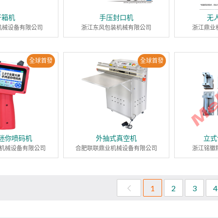
开箱机
手压封口机
无
机械设备有限公司
浙江东风包装机械有限公司
浙江鼎业
全球首發
全球首發
迷你喷码机
外抽式真空机
立式
机械设备有限公司
合肥联联鼎业机械设备有限公司
浙江铭徽
1
2
3
4