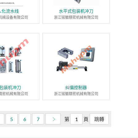
人化流水线
水平式包装机冲刀
机械设备有限公司
浙江铭徽精密机械有限公司
包装机冲刀
纠偏控制器
精密机械有限公司
浙江铭徽精密机械有限公司
第
頁
5
6
7
跳轉