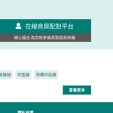
在線商貿配對平台
細心撮合 為您和參展商製造新商機
裝機械
吹瓶機
熱轉印設備
查看更多
隱私政策