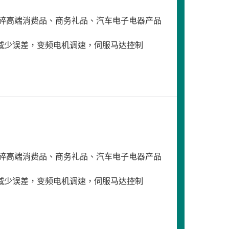
碎高端消费品、商务礼品、汽车电子电器产品
减少误差，变频电机调速，伺服马达控制
碎高端消费品、商务礼品、汽车电子电器产品
减少误差，变频电机调速，伺服马达控制