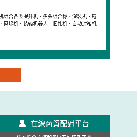
机组合各类提升机、多头组合称、灌装机、输
、码垛机、装箱机器人、捆扎机、自动封箱机
在線商貿配對平台