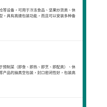
检等设备，可用于冷冻食品、坚果炒货类、休
型，具有高速包装功能，而且可以安装多种备
于预制菜（即食、即热、即烹、即配类）、休
等产品的抽真空包装，封口密闭性好，包装高