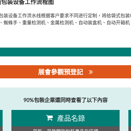
线包装设备工作流程图
包装设备工作流水线根据客户要求不同进行定制，将给袋式包装
、蜘蛛手、重量检测机、金属检测机、自动装盒机、自动开箱机
展會參觀預登記
公司
90%包裝企業還同時查看了以下內容
產品名錄