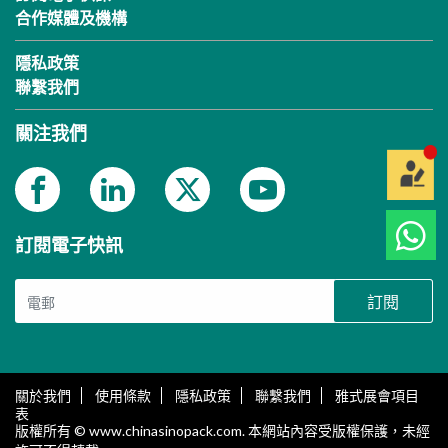
合作媒體及機構
隱私政策
聯繫我們
關注我們
訂閱電子快訊
訂閱
關於我們
使用條款
隱私政策
聯繫我們
雅式展會項目
表
版權所有 © www.chinasinopack.com. 本網站內容受版權保護，未經