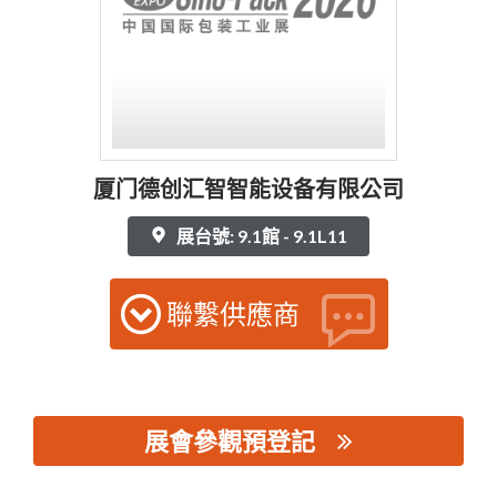
厦门德创汇智智能设备有限公司
展台號: 9.1館 - 9.1L11
聯繫供應商
展會參觀預登記
思源黑体预加载(勿删): 厦门德创汇智智能设备有限公司