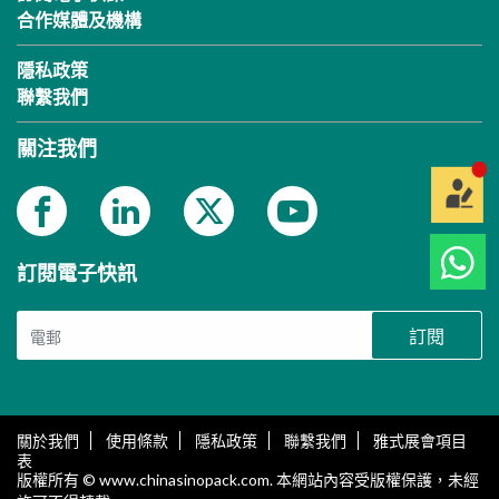
合作媒體及機構
隱私政策
聯繫我們
關注我們
訂閱電子快訊
訂閱
關於我們
使用條款
隱私政策
聯繫我們
雅式展會項目
表
版權所有 © www.chinasinopack.com. 本網站內容受版權保護，未經