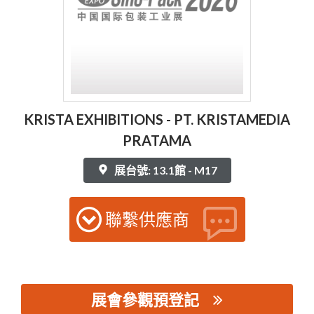
KRISTA EXHIBITIONS - PT. KRISTAMEDIA
PRATAMA
展台號: 13.1館 - M17
聯繫供應商
展會參觀預登記