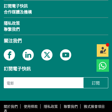
訂閱電子快訊
合作媒體及機構
隱私政策
聯繫我們
關注我們
訂閱電子快訊
訂閱
關於我們
使用條款
隱私政策
聯繫我們
雅式展會項目
表