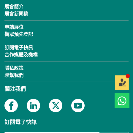
展會簡介
展會新聞稿
申請展位
觀眾預先登記
訂閱電子快訊
合作媒體及機構
隱私政策
聯繫我們
關注我們
訂閱電子快訊