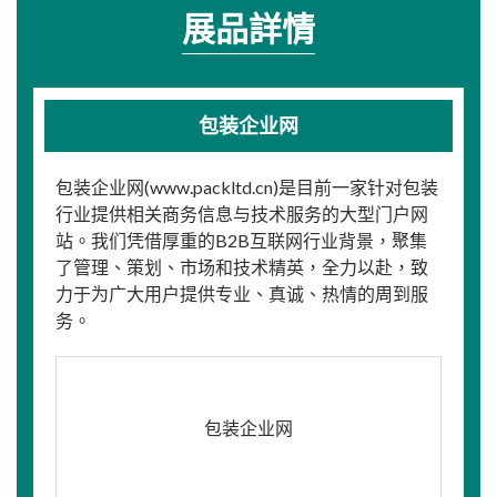
展品詳情
包装企业网
包装企业网(www.packltd.cn)是目前一家针对包装
行业提供相关商务信息与技术服务的大型门户网
站。我们凭借厚重的B2B互联网行业背景，聚集
了管理、策划、市场和技术精英，全力以赴，致
力于为广大用户提供专业、真诚、热情的周到服
务。
包装企业网