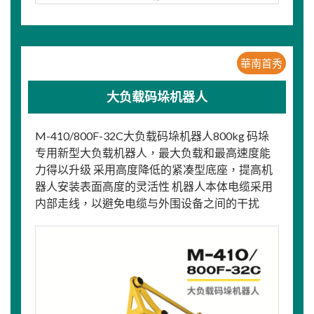
華南首秀
大负载码垛机器人
M-410/800F-32C大负载码垛机器人800kg 码垛
专用新型大负载机器人，最大负载和最高速度能
力得以升级 采用高度降低的紧凑型底座，提高机
器人安装表面高度的灵活性 机器人本体电缆采用
内部走线，以避免电缆与外围设备之间的干扰