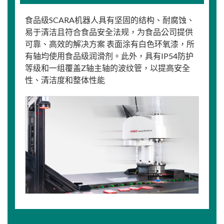
食品级SCARA机器人具有坚固的结构、耐腐蚀、
易于清洁且符合食品安全法规，为食品公司提供
可靠、高效的解决方案 表面涂有白色环氧漆，所
有轴均使用食品级润滑剂。此外，具有IP54防护
等级和一组覆盖Z轴主轴的波纹管，以提高安全
性、清洁度和整体性能