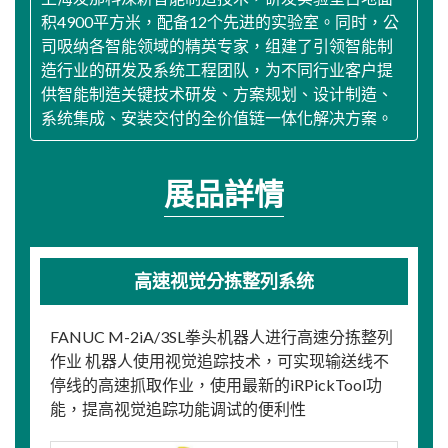
积4900平方米，配备12个先进的实验室。同时，公
司吸纳各智能领域的精英专家，组建了引领智能制
造行业的研发及系统工程团队，为不同行业客户提
供智能制造关键技术研发、方案规划、设计制造、
系统集成、安装交付的全价值链一体化解决方案。
展品詳情
高速视觉分拣整列系统
FANUC M-2iA/3SL拳头机器人进行高速分拣整列
作业 机器人使用视觉追踪技术，可实现输送线不
停线的高速抓取作业，使用最新的iRPickTool功
能，提高视觉追踪功能调试的便利性