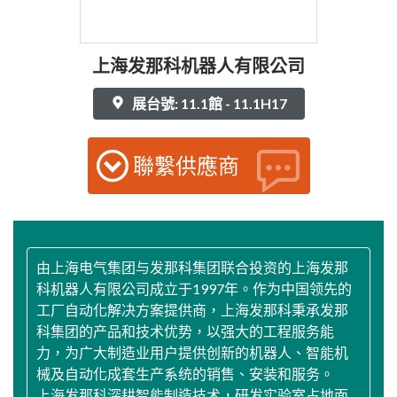
上海发那科机器人有限公司
展台號: 11.1館 - 11.1H17
聯繫供應商
由上海电气集团与发那科集团联合投资的上海发那
科机器人有限公司成立于1997年。作为中国领先的
工厂自动化解决方案提供商，上海发那科秉承发那
科集团的产品和技术优势，以强大的工程服务能
力，为广大制造业用户提供创新的机器人、智能机
械及自动化成套生产系统的销售、安装和服务。
上海发那科深耕智能制造技术，研发实验室占地面