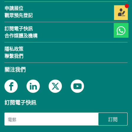
申請展位
觀眾預先登記
訂閱電子快訊
合作媒體及機構
隱私政策
聯繫我們
關注我們
訂閱電子快訊
訂閱