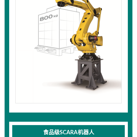
食品级SCARA机器人