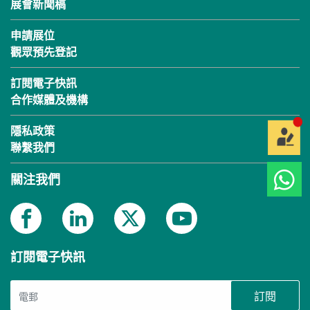
展會新聞稿
申請展位
觀眾預先登記
訂閱電子快訊
合作媒體及機構
隱私政策
聯繫我們
關注我們
訂閱電子快訊
訂閱