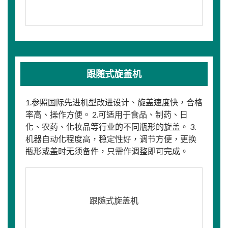
跟随式旋盖机
1.参照国际先进机型改进设计、旋盖速度快，合格
率高、操作方便。 2.可适用于食品、制药、日
化、农药、化妆品等行业的不同瓶形的旋盖。 3.
机器自动化程度高，稳定性好，调节方便，更换
瓶形或盖时无须备件，只需作调整即可完成。
跟随式旋盖机