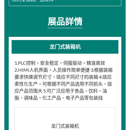
展品詳情
龙门式装箱机
1.PLC控制，安全稳定，伺服驱动，精准高效
2.HIMI人机界面，人员操作简单便捷 3.根据装箱
要求快速调节尺寸，适应不同尺寸的装箱 4.适应
柔性化生产，可根据不同产品选用不同抓头，适
应产品范围大 5.可广泛应用于食品、饮料、油
脂、调味品、化工产品、电子产品等包装线
龙门式装箱机