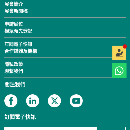
展會簡介
展會新聞稿
申請展位
觀眾預先登記
訂閱電子快訊
合作媒體及機構
隱私政策
聯繫我們
關注我們
訂閱電子快訊