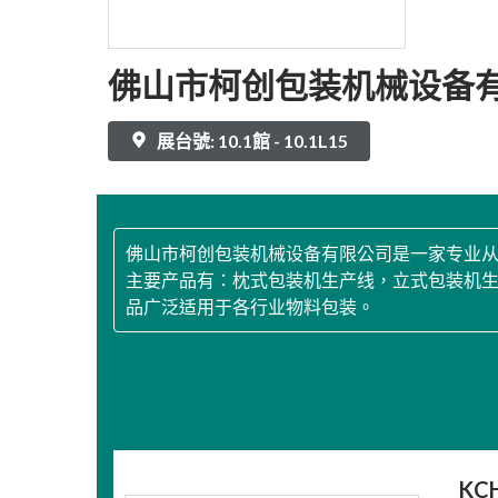
佛山市柯创包装机械设备
展台號: 10.1館 - 10.1L15
佛山市柯创包装机械设备有限公司是一家专业
主要产品有：枕式包装机生产线，立式包装机
品广泛适用于各行业物料包装。
KC