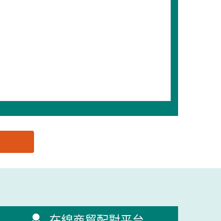
在線商貿配對平台