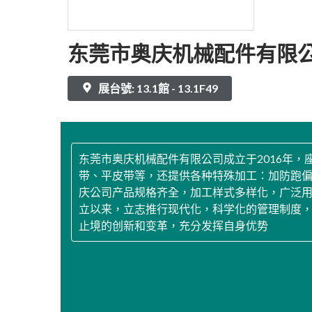
东莞市奥庆机械配件有限
展台號: 13.1館 - 13.1F49
东莞市奥庆机械配件有限公司成立于2016年
带、平皮带等，还提供各种特殊加工：加防跑
庆公司产品规格齐全，加工样式多样化，广泛
立以来，立志推行现代化，科学化的管理制度，
止境的创新和变革，充分发挥自身优势