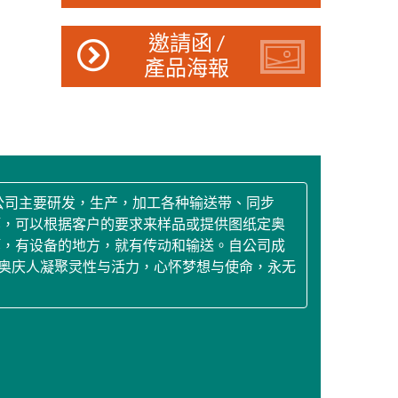
邀請函 /
產品海報
公司主要研发，生产，加工各种输送带、同步
等，可以根据客户的要求来样品或提供图纸定奥
等，有设备的地方，就有传动和输送。自公司成
，奥庆人凝聚灵性与活力，心怀梦想与使命，永无