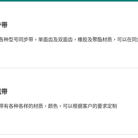
步带
各种型号同步带，单面齿及双面齿，橡胶及聚酯材质，可以在同
送带
带有各种各样的材质，颜色，可以根据客户的要求定制