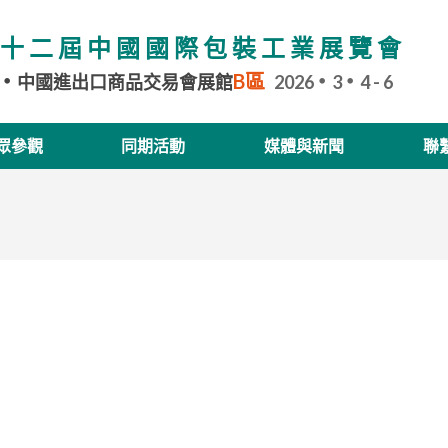
十二屆中國國際包裝工業展覽會
B區
中國進出口商品交易會展館
2026
3
4 - 6
眾參觀
同期活動
媒體與新聞
聯