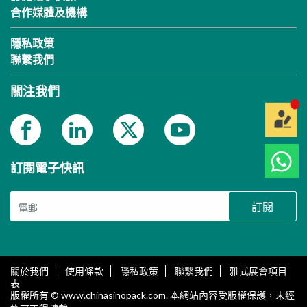
合作媒體及機構
隱私政策
聯繫我們
關注我們
訂閱電子快訊
訂閱
關於我們
使用條款
隱私政策
聯繫我們
雅式展會項目
表
版權所有 © www.chinasinopack.com. 本網站內容受版權保護，未經