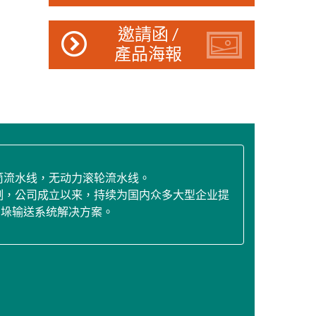
邀請函 /
產品海報
筒流水线，无动力滚轮流水线。
制，公司成立以来，持续为国内众多大型企业提
码垛输送系统解决方案。