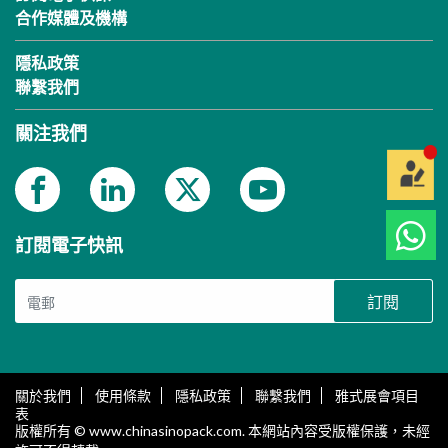
合作媒體及機構
隱私政策
聯繫我們
關注我們
訂閱電子快訊
訂閱
關於我們
使用條款
隱私政策
聯繫我們
雅式展會項目
表
版權所有 © www.chinasinopack.com. 本網站內容受版權保護，未經