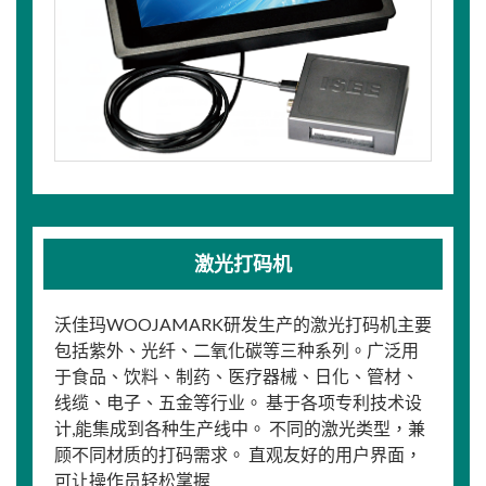
激光打码机
沃佳玛WOOJAMARK研发生产的激光打码机主要
包括紫外、光纤、二氧化碳等三种系列。广泛用
于食品、饮料、制药、医疗器械、日化、管材、
线缆、电子、五金等行业。 基于各项专利技术设
计,能集成到各种生产线中。 不同的激光类型，兼
顾不同材质的打码需求。 直观友好的用户界面，
可让操作员轻松掌握