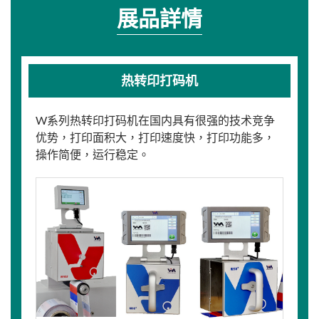
展品詳情
热转印打码机
W系列热转印打码机在国内具有很强的技术竞争
优势，打印面积大，打印速度快，打印功能多，
操作简便，运行稳定。