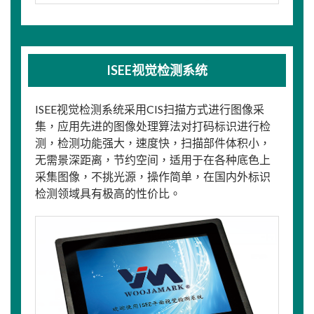
ISEE视觉检测系统
ISEE视觉检测系统采用CIS扫描方式进行图像采
集，应用先进的图像处理算法对打码标识进行检
测，检测功能强大，速度快，扫描部件体积小，
无需景深距离，节约空间，适用于在各种底色上
采集图像，不挑光源，操作简单，在国内外标识
检测领域具有极高的性价比。