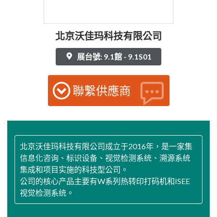
北京沃佳玛科技有限公司
展台號: 9.1館 - 9.1S01
聯繫供應商
北京沃佳玛科技有限公司成立于2016年，是一家集
信息化咨询、标识设备、视觉检测系统、溯源系统
集成和项目实施的科技型公司。
公司的核心产品主要有W系列热转印打码机和ISEE
视觉检测系统。