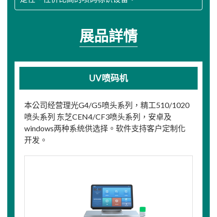
展品詳情
UV喷码机
本公司经营理光G4/G5喷头系列，精工510/1020
喷头系列 东芝CEN4/CF3喷头系列，安卓及
windows两种系统供选择。软件支持客户定制化
开发。