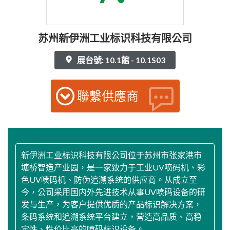
苏州新伊洲工业标识科技有限公司
展台號: 10.1館 - 10.1S03
聯繫供應商
新伊洲工业标识科技有限公司位于苏州市张家港市
塘桥智造产业园，是一家致力于工业UV喷码机、彩
色UV喷码机、防伪追溯系统的供应商。从成立至
今，公司采用国内外先进技术从事UV喷码设备的研
发与生产，为客户提供优质的产品标识解决方案，
条码系统和追溯系统平台建立，营造高品质、高稳
定性、性价比高的喷码标识设备。