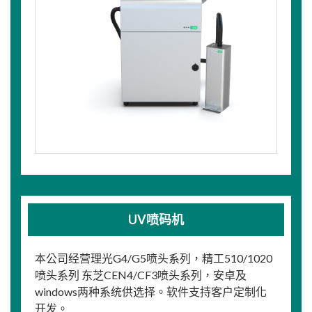
UV喷码机
本公司经营理光G4/G5喷头系列，精工510/1020
喷头系列 东芝CEN4/CF3喷头系列，安卓及
windows两种系统供选择。软件支持客户定制化
开发。