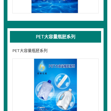
PET大容量瓶胚系列
PET大容量瓶胚系列