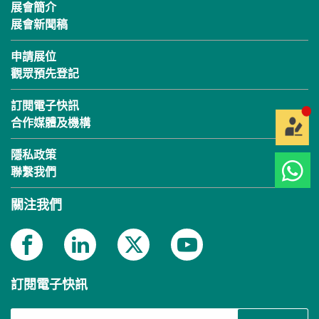
展會簡介
展會新聞稿
申請展位
觀眾預先登記
訂閱電子快訊
合作媒體及機構
隱私政策
聯繫我們
關注我們
訂閱電子快訊