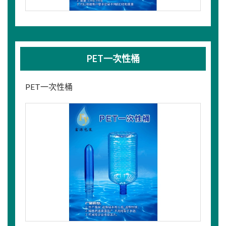
PET一次性桶
PET一次性桶