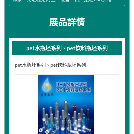
展品詳情
pet水瓶坯系列、pet饮料瓶坯系列
pet水瓶坯系列、pet饮料瓶坯系列