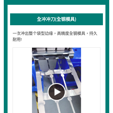
全冲冲刀(全钢模具)
一次冲出整个袋型边缘，高精度全钢模具，持久
耐用!