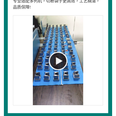
专业适配多列机，切断袋子更高效，工艺精湛，
品质保障!