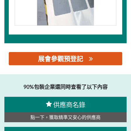
展會參觀預登記
思源黑体预加载(勿删): 东莞市展业模具有限公司
90%包裝企業還同時查看了以下內容
供應商名錄
點一下，獲取精準又安心的供應商