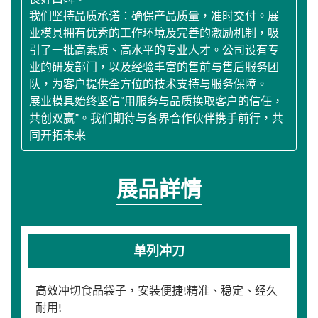
我们坚持品质承诺：确保产品质量，准时交付。展
业模具拥有优秀的工作环境及完善的激励机制，吸
引了一批高素质、高水平的专业人才。公司设有专
业的研发部门，以及经验丰富的售前与售后服务团
队，为客户提供全方位的技术支持与服务保障。
展业模具始终坚信“用服务与品质换取客户的信任，
共创双赢”。我们期待与各界合作伙伴携手前行，共
同开拓未来
展品詳情
单列冲刀
高效冲切食品袋子，安装便捷!精准、稳定、经久
耐用!