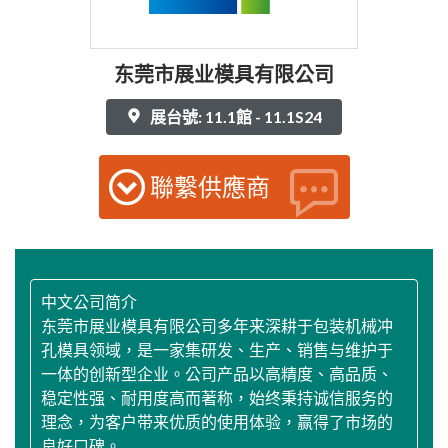
东莞市展业模具有限公司
展台號: 11.1館 - 11.1S24
聯繫供應商
中文公司简介
东莞市展业模具有限公司多年来深耕于包装机械冲
孔模具领域，是一家集研发、生产、销售与维护于
一体的创新型企业。公司产品以高精度、高品质、
稳定性强、耐用度高而著称，始终秉持诚信服务的
理念，为客户带来优质的使用体验，赢得了市场的
良好口碑。