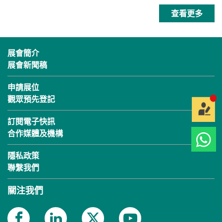
查看更多
展會簡介
展會新聞稿
申請展位
觀眾預先登記
訂閱電子快訊
合作媒體及機構
隱私政策
聯繫我們
關注我們