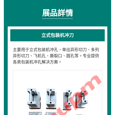
展品詳情
立式包装机冲刀
主要用于立式包装机冲孔，单出异形切刀、多列
异形切刀、飞机孔、撕裂口、圆孔等。专业提供
各类包装机冲孔解决方案。