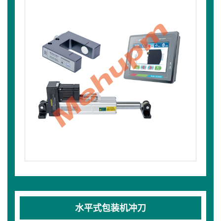
水平式包装机冲刀