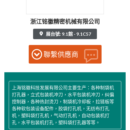
浙江铭徽精密机械有限公司
展台號: 9.1館 - 9.1C57
聯繫供應商
上海铭徽科技发展有限公司主要生产：各种制袋机
打孔器，立式包装机冲刀，水平包装机冲刀，纠偏
控制器，各种热封烫刀，制袋机冷却板，拉链板等
各种软包装设备配件，胶袋打孔机，无纺布打孔
机，塑料袋打孔机，气动打孔机，自动包装机打
孔，水平包装机打孔，塑料袋打孔器等等。