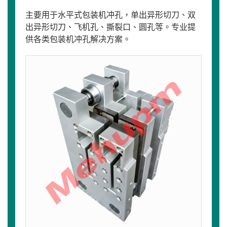
主要用于水平式包装机冲孔，单出异形切刀、双
出异形切刀、飞机孔、撕裂口、圆孔等。专业提
供各类包装机冲孔解决方案。