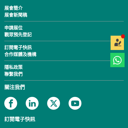
展會簡介
展會新聞稿
申請展位
觀眾預先登記
訂閱電子快訊
合作媒體及機構
隱私政策
聯繫我們
關注我們
訂閱電子快訊