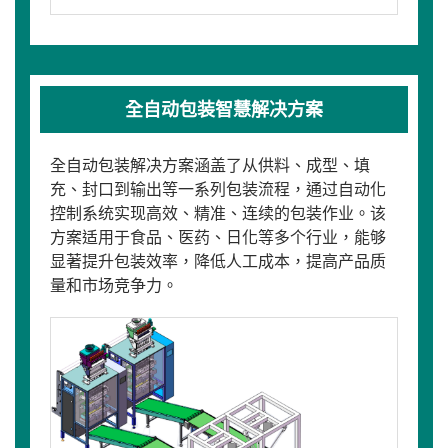
全自动包装智慧解决方案
全自动包装解决方案涵盖了从供料、成型、填
充、封口到输出等一系列包装流程，通过自动化
控制系统实现高效、精准、连续的包装作业。该
方案适用于食品、医药、日化等多个行业，能够
显著提升包装效率，降低人工成本，提高产品质
量和市场竞争力。