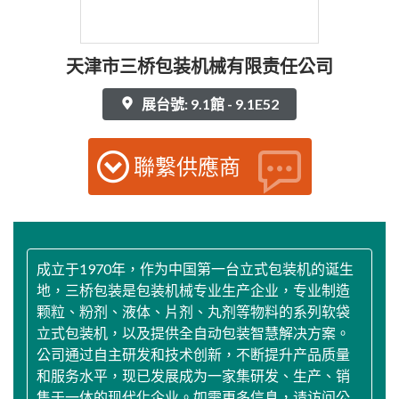
天津市三桥包装机械有限责任公司
展台號: 9.1館 - 9.1E52
聯繫供應商
成立于1970年，作为中国第一台立式包装机的诞生
地，三桥包装是包装机械专业生产企业，专业制造
颗粒、粉剂、液体、片剂、丸剂等物料的系列软袋
立式包装机，以及提供全自动包装智慧解决方案。
公司通过自主研发和技术创新，不断提升产品质量
和服务水平，现已发展成为一家集研发、生产、销
售于一体的现代化企业。如需更多信息，请访问公