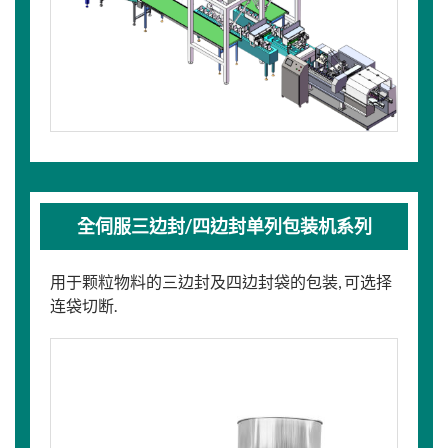
全伺服三边封/四边封单列包装机系列
用于颗粒物料的三边封及四边封袋的包装, 可选择
连袋切断.