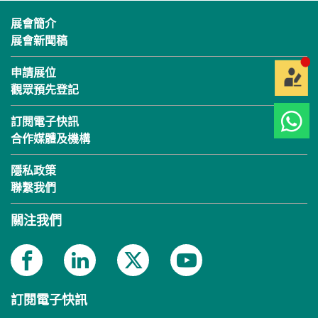
展會簡介
展會新聞稿
申請展位
觀眾預先登記
訂閱電子快訊
合作媒體及機構
隱私政策
聯繫我們
關注我們
訂閱電子快訊