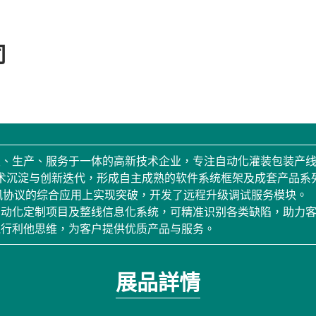
司
发、生产、服务于一体的高新技术企业，专注自动化灌装包装产
年技术沉淀与创新迭代，形成自主成熟的软件系统框架及成套产品
通讯协议的综合应用上实现突破，开发了远程升级调试服务模块。
动化定制项目及整线信息化系统，可精准识别各类缺陷，助力客户提
践行利他思维，为客户提供优质产品与服务。
展品詳情