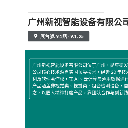
广州新视智能设备有限公
展台號: 9.1館 - 9.1J25
广州新视智能设备有限公司位于广州，是集研
公司核心技术源自德国顶尖技术，经近 20 
利及软件著作权，在 AI、云计算与通用数据
产品涵盖非视觉类、视觉类、组合检测设备，自
念，以匠人精神打磨产品，靠团队合作与创新