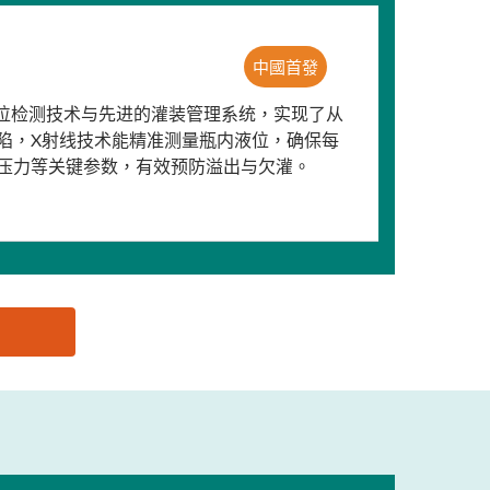
中國首發
液位检测技术与先进的灌装管理系统，实现了从
陷，X射线技术能精准测量瓶内液位，确保每
压力等关键参数，有效预防溢出与欠灌。