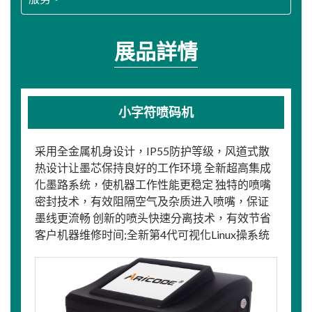
展品詳情
小字符喷码机
采用全金属机身设计，IP55防护等级，风道式散
热设计让墨芯保持良好的工作环境 全新超高集成
化墨路系统，使机器工作性能更稳定 独特的喷嘴
密封技术，有效阻隔空气及杂质进入喷嘴，保证
墨线更流畅 创新的喷头快速分离技术，有效节省
客户机器维修时间;全新第4代可视化Linux操系统