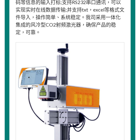
码等信息的输入打标;支持RS232串口通讯，可以
实现实时在线数据传输;并支持txt，excel等格式文
件导入，操作简单、系统稳定。我司采用一体化
集成的风冷型CO2射频激光器，确保产品的稳
定，可靠。