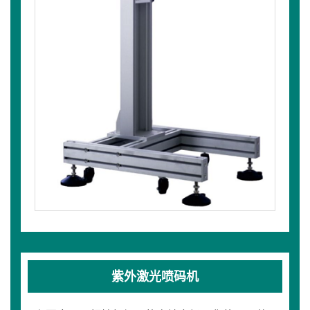
紫外激光喷码机