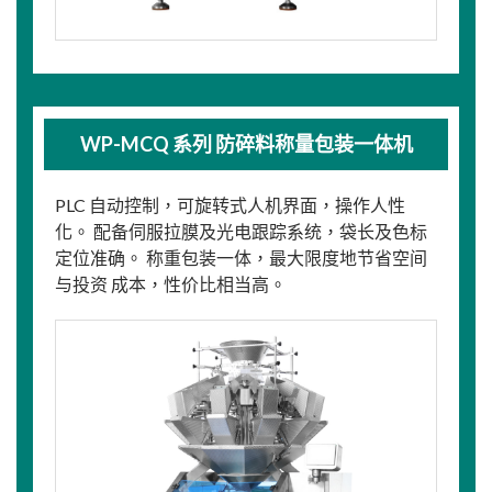
WP-MCQ 系列 防碎料称量包装一体机
PLC 自动控制，可旋转式人机界面，操作人性
化。 配备伺服拉膜及光电跟踪系统，袋长及色标
定位准确。 称重包装一体，最大限度地节省空间
与投资 成本，性价比相当高。