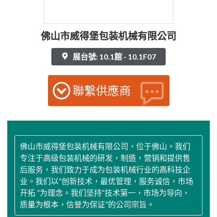
佛山市威得堡包装机械有限公司
展台號: 10.1館 - 10.1F07
聯繫供應商
佛山市威得堡包装机械有限公司，位于佛山。我们
专注于高级包装机械的研发，制造，营销和提供售
后服务，我们致力于成为包装机械行业的高科技企
业。我们以“创新技术，最优管理，服务诚信，市场
开拓 ”为理念。我们坚持“技术第一，市场为导向，
质量为根本，信誉为保证”的公司宗旨。