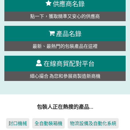
供應商名錄
點一下，獲取精準又安心的供應商
產品名錄
最新、最熱門的包裝產品在這裡
在線商貿配對平台
細心撮合 為您和參展商製造新商機
包裝人正在熱搜的產品…
封口機械
全自動裝箱機
物流設備及自動化系統